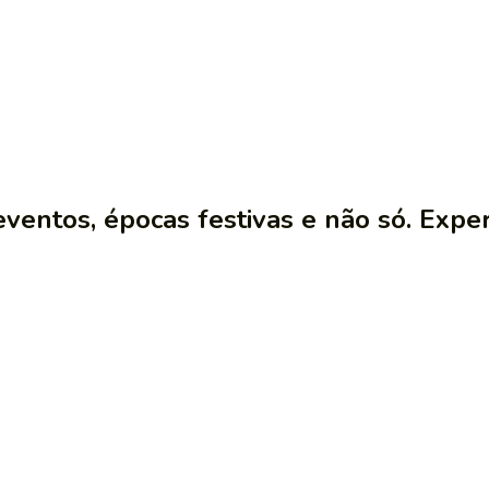
ventos, épocas festivas e não só. Expe