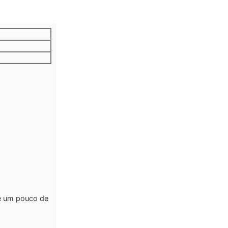
 e um pouco de