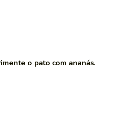
rimente o pato com ananás.