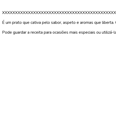
XXXXXXXXXXXXXXXXXXXXXXXXXXXXXXXXXXXXXXXXXXXX
É um prato que cativa pelo sabor, aspeto e aromas que liberta
Pode guardar a receita para ocasiões mais especiais ou utilizá-