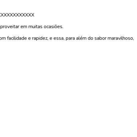
XXXXXXXXXXXX
proveitar em muitas ocasiões.
m facilidade e rapidez, e essa, para além do sabor maravilhoso,