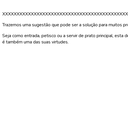
XXXXXXXXXXXXXXXXXXXXXXXXXXXXXXXXXXXXXXXXXXXX
Trazemos uma sugestão que pode ser a solução para muitos pr
Seja como entrada, petisco ou a servir de prato principal, esta de
é também uma das suas virtudes.