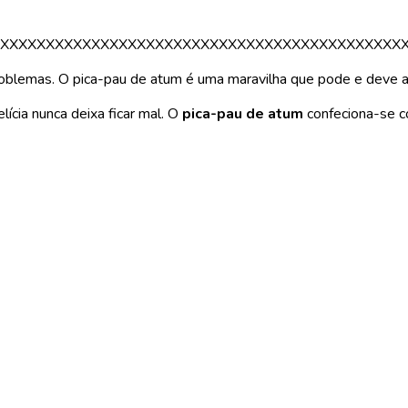
XXXXXXXXXXXXXXXXXXXXXXXXXXXXXXXXXXXXXXXXXXXX
oblemas. O pica-pau de atum é uma maravilha que pode e deve a
lícia nunca deixa ficar mal. O
pica-pau de atum
confeciona-se co