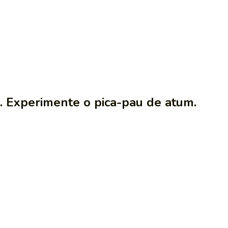
o. Experimente o pica-pau de atum.