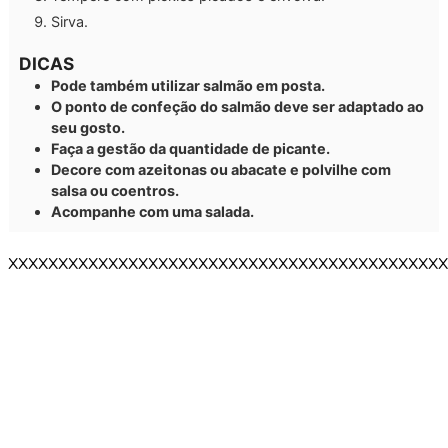
Sirva.
DICAS
Pode também utilizar salmão em posta.
O ponto de confeção do salmão deve ser adaptado ao
seu gosto.
Faça a gestão da quantidade de picante.
Decore com azeitonas ou abacate e polvilhe com
salsa ou coentros.
Acompanhe com uma salada.
XXXXXXXXXXXXXXXXXXXXXXXXXXXXXXXXXXXXXXXXXXXX