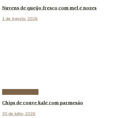
Nuvens de queijo fresco com mel e nozes
1 de Agosto, 2026
Entradas e petiscos
Chips de couve kale com parmesão
30 de Julho, 2026