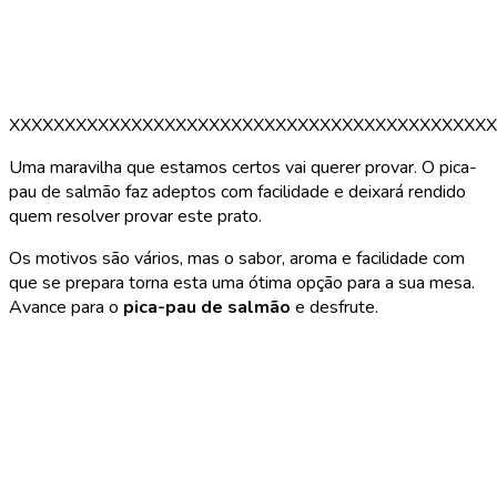
XXXXXXXXXXXXXXXXXXXXXXXXXXXXXXXXXXXXXXXXXXXX
Uma maravilha que estamos certos vai querer provar. O pica-
pau de salmão faz adeptos com facilidade e deixará rendido
quem resolver provar este prato.
Os motivos são vários, mas o sabor, aroma e facilidade com
que se prepara torna esta uma ótima opção para a sua mesa.
Avance para o
pica-pau de salmão
e desfrute.