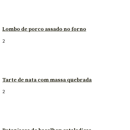
Lombo de porco assado no forno
2
Tarte de nata com massa quebrada
2