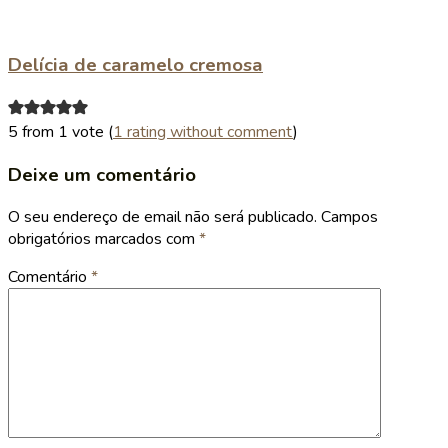
Delícia de caramelo cremosa
5 from 1 vote (
1 rating without comment
)
Deixe um comentário
O seu endereço de email não será publicado.
Campos
obrigatórios marcados com
*
Comentário
*