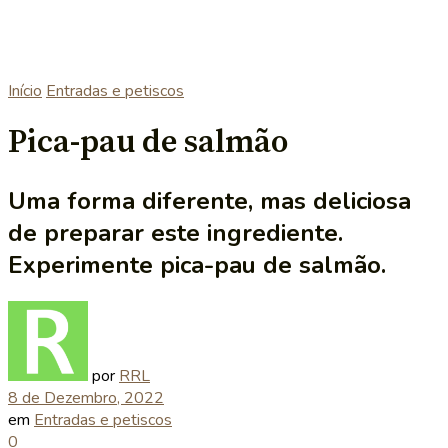
Início
Entradas e petiscos
Pica-pau de salmão
Uma forma diferente, mas deliciosa
de preparar este ingrediente.
Experimente pica-pau de salmão.
por
RRL
8 de Dezembro, 2022
em
Entradas e petiscos
0