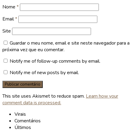
Nome
*
Email
*
Site
Guardar o meu nome, email e site neste navegador para a
próxima vez que eu comentar.
Notify me of follow-up comments by email.
Notify me of new posts by email.
This site uses Akismet to reduce spam.
Learn how your
comment data is processed.
Virais
Comentários
Últimos