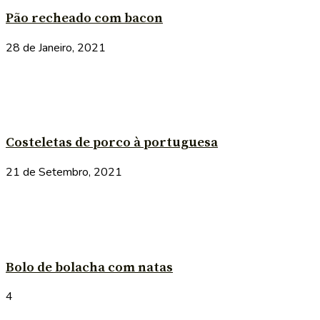
Pão recheado com bacon
28 de Janeiro, 2021
Costeletas de porco à portuguesa
21 de Setembro, 2021
Bolo de bolacha com natas
4