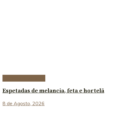
Entradas e petiscos
Espetadas de melancia, feta e hortelã
8 de Agosto, 2026