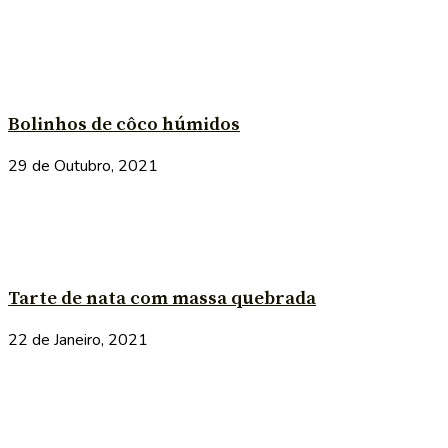
Bolinhos de côco húmidos
29 de Outubro, 2021
Tarte de nata com massa quebrada
22 de Janeiro, 2021