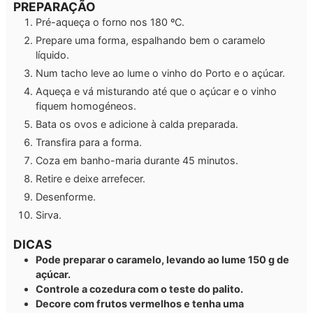
PREPARAÇÃO
Pré-aqueça o forno nos 180 ºC.
Prepare uma forma, espalhando bem o caramelo
líquido.
Num tacho leve ao lume o vinho do Porto e o açúcar.
Aqueça e vá misturando até que o açúcar e o vinho
fiquem homogéneos.
Bata os ovos e adicione à calda preparada.
Transfira para a forma.
Coza em banho-maria durante 45 minutos.
Retire e deixe arrefecer.
Desenforme.
Sirva.
DICAS
Pode preparar o caramelo, levando ao lume 150 g de
açúcar.
Controle a cozedura com o teste do palito.
Decore com frutos vermelhos e tenha uma