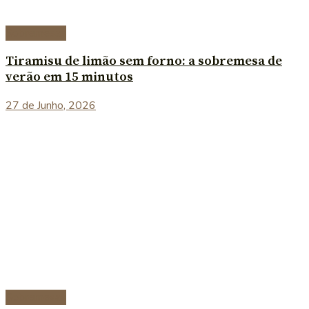
Sobremesas
Tiramisu de limão sem forno: a sobremesa de
verão em 15 minutos
27 de Junho, 2026
Sobremesas