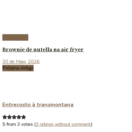
Sobremesas
Brownie de nutella na air fryer
30 de Maio, 2026
Próximo Artigo
Entrecosto à transmontana
5 from 3 votes (
3 ratings without comment
)