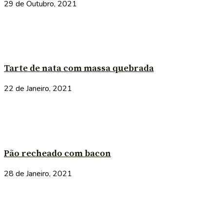
29 de Outubro, 2021
Tarte de nata com massa quebrada
22 de Janeiro, 2021
Pão recheado com bacon
28 de Janeiro, 2021