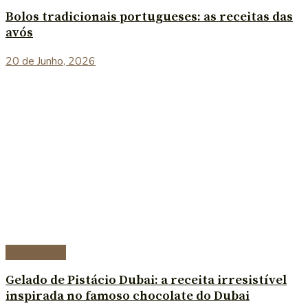
Bolos tradicionais portugueses: as receitas das
avós
20 de Junho, 2026
Sobremesas
Gelado de Pistácio Dubai: a receita irresistível
inspirada no famoso chocolate do Dubai