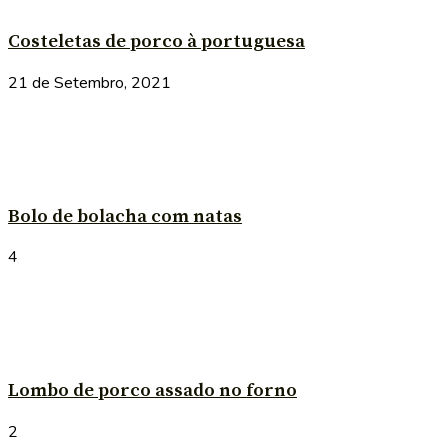
Costeletas de porco à portuguesa
21 de Setembro, 2021
Bolo de bolacha com natas
4
Lombo de porco assado no forno
2