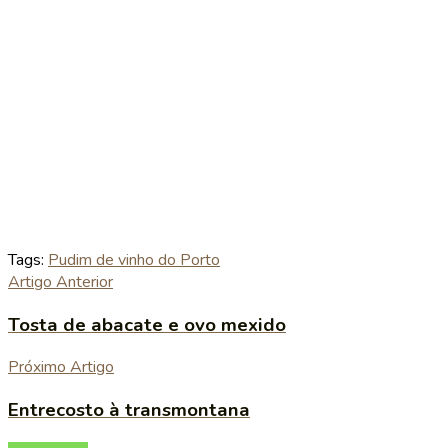
Tags:
Pudim de vinho do Porto
Artigo Anterior
Tosta de abacate e ovo mexido
Próximo Artigo
Entrecosto à transmontana