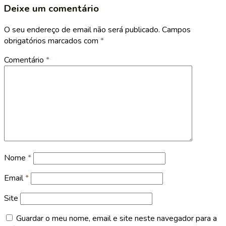
Deixe um comentário
O seu endereço de email não será publicado.
Campos
obrigatórios marcados com
*
Comentário
*
Nome
*
Email
*
Site
Guardar o meu nome, email e site neste navegador para a