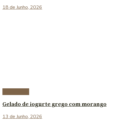
18 de Junho, 2026
Sobremesas
Gelado de iogurte grego com morango
13 de Junho, 2026