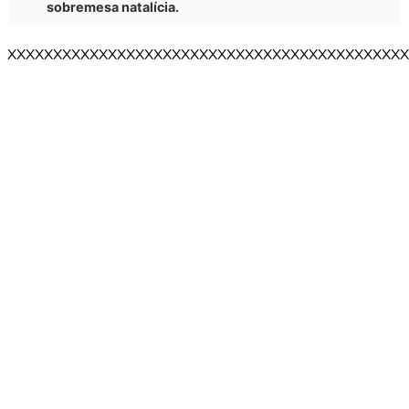
sobremesa natalícia.
XXXXXXXXXXXXXXXXXXXXXXXXXXXXXXXXXXXXXXXXXXXX