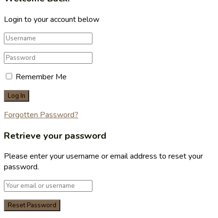
Login to your account below
Remember Me
Forgotten Password?
Retrieve your password
Please enter your username or email address to reset your
password.