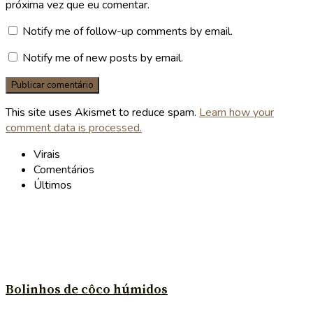
próxima vez que eu comentar.
Notify me of follow-up comments by email.
Notify me of new posts by email.
This site uses Akismet to reduce spam.
Learn how your
comment data is processed.
Virais
Comentários
Últimos
Bolinhos de côco húmidos