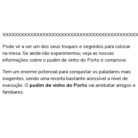
XXXXXXXXXXXXXXXXXXXXXXXXXXXXXXXXXXXXXXXXXXXX
Pode vir a ser um dos seus truques e segredos para colocar
na mesa. Se ainda não experimentou, veja as nossas
informações sobre o pudim de vinho do Porto e comprove.
Tem um enorme potencial para conquistar os paladares mais
exigentes, sendo uma receita bastante acessível a nível de
execução. O
pudim de vinho do Porto
vai arrebatar amigos e
familiares.