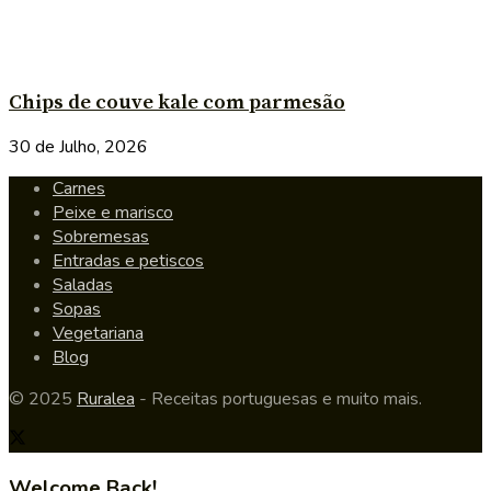
Chips de couve kale com parmesão
30 de Julho, 2026
Carnes
Peixe e marisco
Sobremesas
Entradas e petiscos
Saladas
Sopas
Vegetariana
Blog
© 2025
Ruralea
- Receitas portuguesas e muito mais.
Welcome Back!