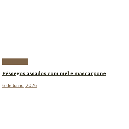
Sobremesas
Pêssegos assados com mel e mascarpone
6 de Junho, 2026