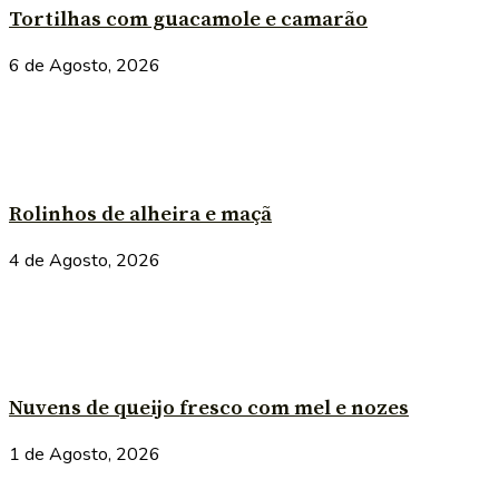
Tortilhas com guacamole e camarão
6 de Agosto, 2026
Rolinhos de alheira e maçã
4 de Agosto, 2026
Nuvens de queijo fresco com mel e nozes
1 de Agosto, 2026