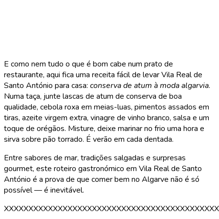
E como nem tudo o que é bom cabe num prato de
restaurante, aqui fica uma receita fácil de levar Vila Real de
Santo António para casa:
conserva de atum à moda algarvia
.
Numa taça, junte lascas de atum de conserva de boa
qualidade, cebola roxa em meias-luas, pimentos assados em
tiras, azeite virgem extra, vinagre de vinho branco, salsa e um
toque de orégãos. Misture, deixe marinar no frio uma hora e
sirva sobre pão torrado. É verão em cada dentada.
Entre sabores de mar, tradições salgadas e surpresas
gourmet, este roteiro gastronómico em Vila Real de Santo
António é a prova de que comer bem no Algarve não é só
possível — é inevitável.
XXXXXXXXXXXXXXXXXXXXXXXXXXXXXXXXXXXXXXXXXXXX