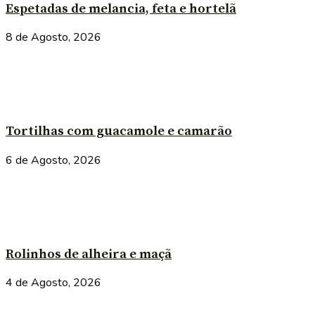
Espetadas de melancia, feta e hortelã
8 de Agosto, 2026
Tortilhas com guacamole e camarão
6 de Agosto, 2026
Rolinhos de alheira e maçã
4 de Agosto, 2026