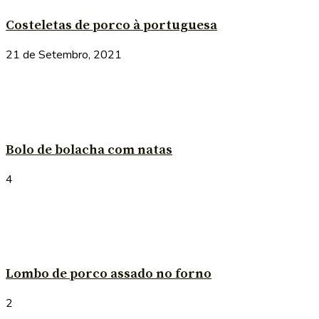
Costeletas de porco à portuguesa
21 de Setembro, 2021
Bolo de bolacha com natas
4
Lombo de porco assado no forno
2