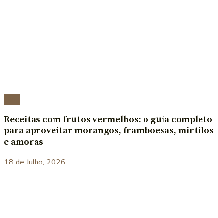
Blog
Receitas com frutos vermelhos: o guia completo
para aproveitar morangos, framboesas, mirtilos
e amoras
18 de Julho, 2026