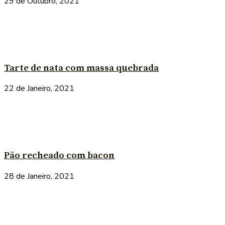
29 de Outubro, 2021
Tarte de nata com massa quebrada
22 de Janeiro, 2021
Pão recheado com bacon
28 de Janeiro, 2021