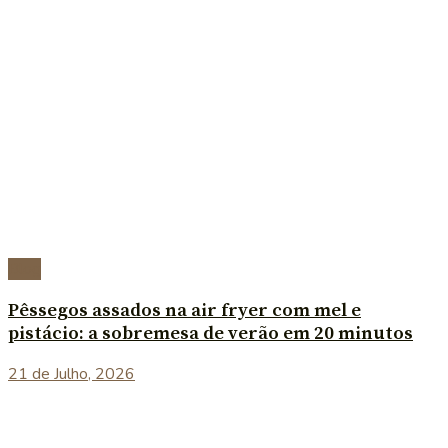
Blog
Pêssegos assados na air fryer com mel e
pistácio: a sobremesa de verão em 20 minutos
21 de Julho, 2026