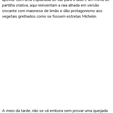
partilha criativa, aqui reinventam a raia alhada em versão
crocante com maionese de limão e dão protagonismo aos
vegetais grelhados como se fossem estrelas Michelin.
A meio da tarde, não se vá embora sem provar uma queijada