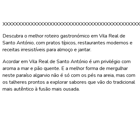
XXXXXXXXXXXXXXXXXXXXXXXXXXXXXXXXXXXXXXXXXXXX
Descubra o melhor roteiro gastronómico em Vila Real de
Santo António, com pratos típicos, restaurantes modernos e
receitas irresistíveis para almoço e jantar.
Acordar em Vila Real de Santo António é um privilégio com
aroma a mar e pão quente. E a melhor forma de mergulhar
neste paraíso algarvio não é só com os pés na areia, mas com
os talheres prontos a explorar sabores que vão do tradicional
mais autêntico à fusão mais ousada.