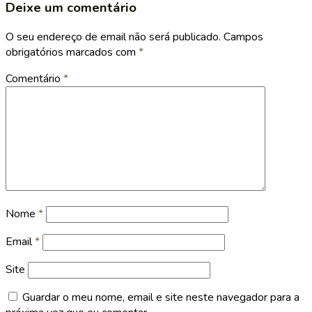
Deixe um comentário
O seu endereço de email não será publicado.
Campos
obrigatórios marcados com
*
Comentário
*
Nome
*
Email
*
Site
Guardar o meu nome, email e site neste navegador para a