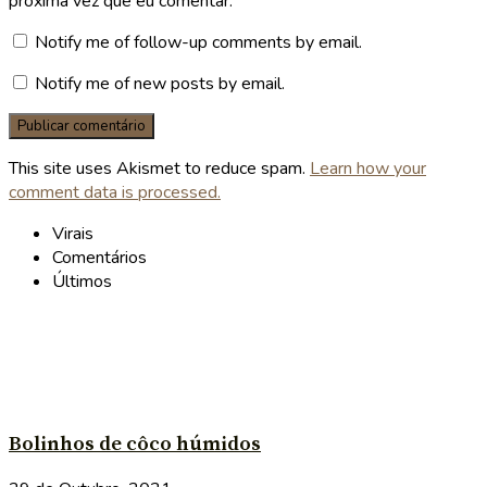
próxima vez que eu comentar.
Notify me of follow-up comments by email.
Notify me of new posts by email.
This site uses Akismet to reduce spam.
Learn how your
comment data is processed.
Virais
Comentários
Últimos
Bolinhos de côco húmidos