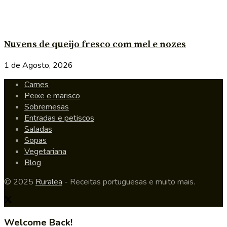
Nuvens de queijo fresco com mel e nozes
1 de Agosto, 2026
Carnes
Peixe e marisco
Sobremesas
Entradas e petiscos
Saladas
Sopas
Vegetariana
Blog
© 2025
Ruralea
- Receitas portuguesas e muito mais.
Welcome Back!