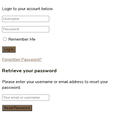
Login to your account below
Remember Me
Forgotten Password?
Retrieve your password
Please enter your username or email address to reset your
password.