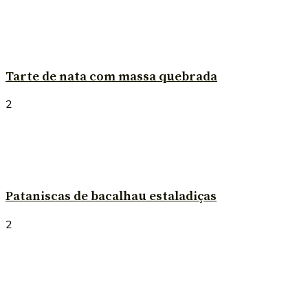
Tarte de nata com massa quebrada
2
Pataniscas de bacalhau estaladiças
2