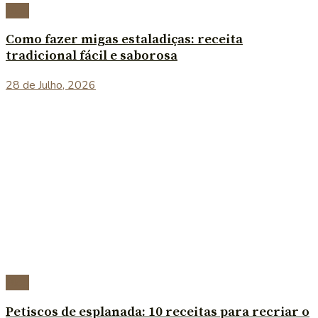
Blog
Como fazer migas estaladiças: receita
tradicional fácil e saborosa
28 de Julho, 2026
Blog
Petiscos de esplanada: 10 receitas para recriar o