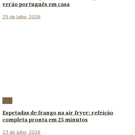
verão português em casa
25 de Julho, 2026
Blog
Espetadas de frango na air fryer: refeição
completa pronta em 25 minutos
23 de Julho, 2026