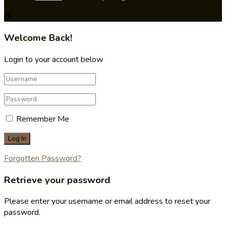
Welcome Back!
Login to your account below
Remember Me
Forgotten Password?
Retrieve your password
Please enter your username or email address to reset your
password.