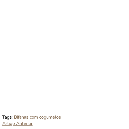
Tags:
Bifanas com cogumelos
Artigo Anterior