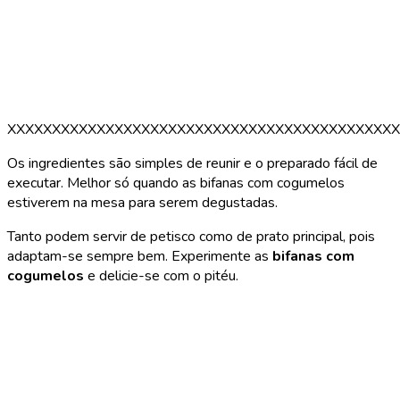
XXXXXXXXXXXXXXXXXXXXXXXXXXXXXXXXXXXXXXXXXXXX
Os ingredientes são simples de reunir e o preparado fácil de
executar. Melhor só quando as bifanas com cogumelos
estiverem na mesa para serem degustadas.
Tanto podem servir de petisco como de prato principal, pois
adaptam-se sempre bem. Experimente as
bifanas com
cogumelos
e delicie-se com o pitéu.