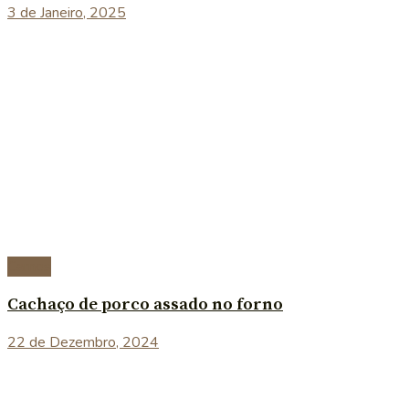
3 de Janeiro, 2025
Carnes
Cachaço de porco assado no forno
22 de Dezembro, 2024