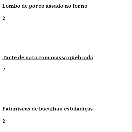
Lombo de porco assado no forno
2
Tarte de nata com massa quebrada
2
Pataniscas de bacalhau estaladiças
2