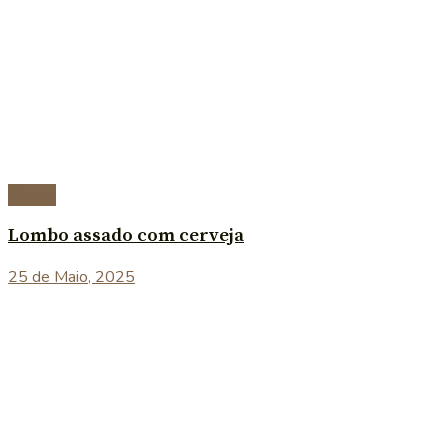
Carnes
Lombo assado com cerveja
25 de Maio, 2025