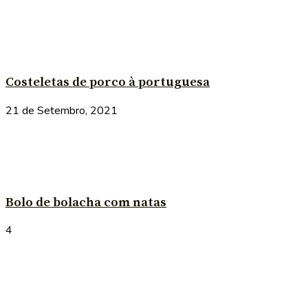
Costeletas de porco à portuguesa
21 de Setembro, 2021
Bolo de bolacha com natas
4