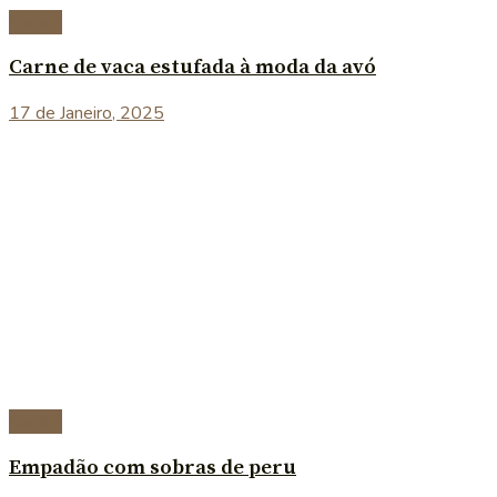
Carnes
Carne de vaca estufada à moda da avó
17 de Janeiro, 2025
Carnes
Empadão com sobras de peru