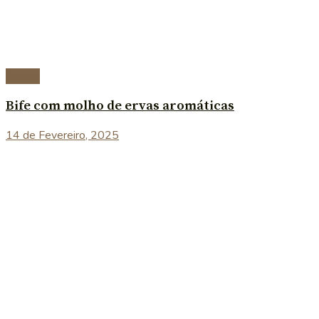
Carnes
Bife com molho de ervas aromáticas
14 de Fevereiro, 2025