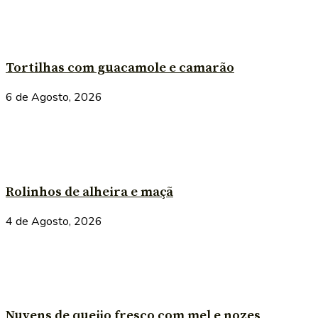
Tortilhas com guacamole e camarão
6 de Agosto, 2026
Rolinhos de alheira e maçã
4 de Agosto, 2026
Nuvens de queijo fresco com mel e nozes