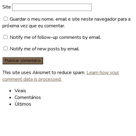
Site
Guardar o meu nome, email e site neste navegador para a
próxima vez que eu comentar.
Notify me of follow-up comments by email.
Notify me of new posts by email.
This site uses Akismet to reduce spam.
Learn how your
comment data is processed.
Virais
Comentários
Últimos