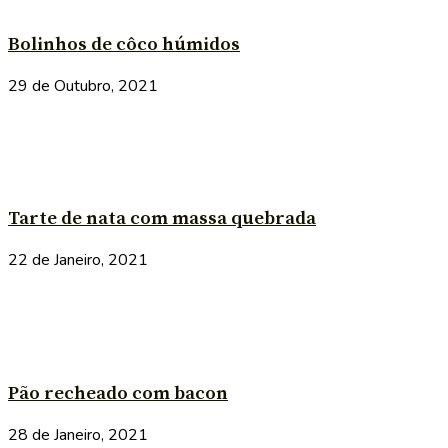
Bolinhos de côco húmidos
29 de Outubro, 2021
Tarte de nata com massa quebrada
22 de Janeiro, 2021
Pão recheado com bacon
28 de Janeiro, 2021