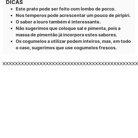
DICAS
Este prato pode ser feito com lombo de porco.
Nos temperos pode acrescentar um pouco de piripiri.
O sabor a louro também é interessante.
Não sugerimos que coloque sal e pimenta, pois a
massa de pimentão já incorpora estes sabores.
Os cogumelos a utilizar podem inteiros, mas, em todo
o caso, sugerimos que use cogumelos frescos.
XXXXXXXXXXXXXXXXXXXXXXXXXXXXXXXXXXXXXXXXXXXX