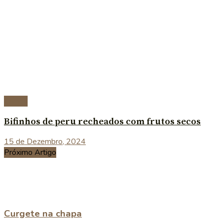
Carnes
Bifinhos de peru recheados com frutos secos
15 de Dezembro, 2024
Próximo Artigo
Curgete na chapa