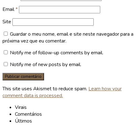
Email
*
Site
Guardar o meu nome, email e site neste navegador para a
próxima vez que eu comentar.
Notify me of follow-up comments by email.
Notify me of new posts by email.
This site uses Akismet to reduce spam.
Learn how your
comment data is processed.
Virais
Comentários
Últimos