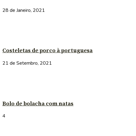
28 de Janeiro, 2021
Costeletas de porco à portuguesa
21 de Setembro, 2021
Bolo de bolacha com natas
4