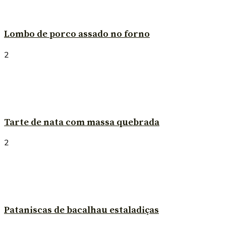
Lombo de porco assado no forno
2
Tarte de nata com massa quebrada
2
Pataniscas de bacalhau estaladiças