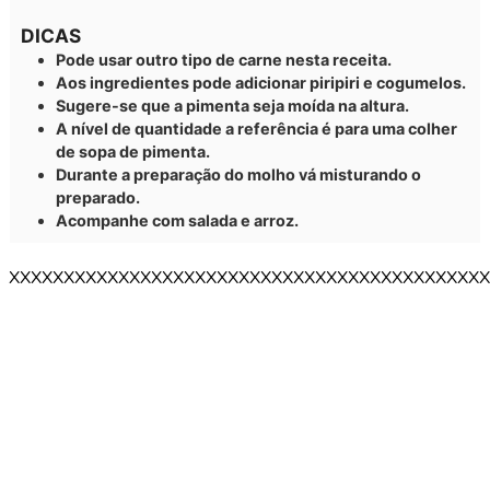
DICAS
Pode usar outro tipo de carne nesta receita.
Aos ingredientes pode adicionar piripiri e cogumelos.
Sugere-se que a pimenta seja moída na altura.
A nível de quantidade a referência é para uma colher
de sopa de pimenta.
Durante a preparação do molho vá misturando o
preparado.
Acompanhe com salada e arroz.
XXXXXXXXXXXXXXXXXXXXXXXXXXXXXXXXXXXXXXXXXXXX