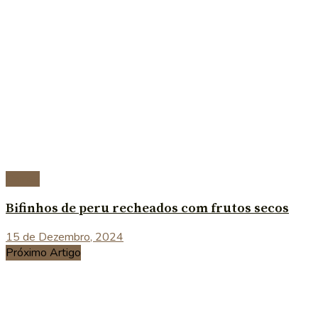
Carnes
Bifinhos de peru recheados com frutos secos
15 de Dezembro, 2024
Próximo Artigo