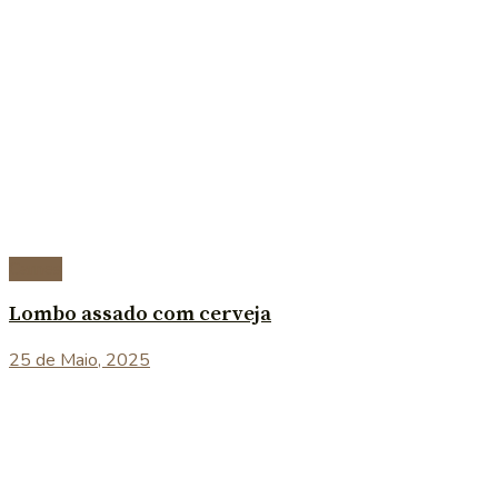
Carnes
Lombo assado com cerveja
25 de Maio, 2025