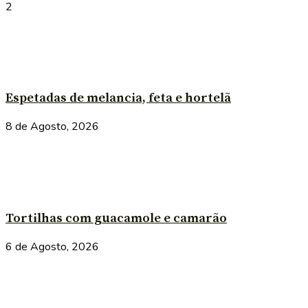
2
Espetadas de melancia, feta e hortelã
8 de Agosto, 2026
Tortilhas com guacamole e camarão
6 de Agosto, 2026