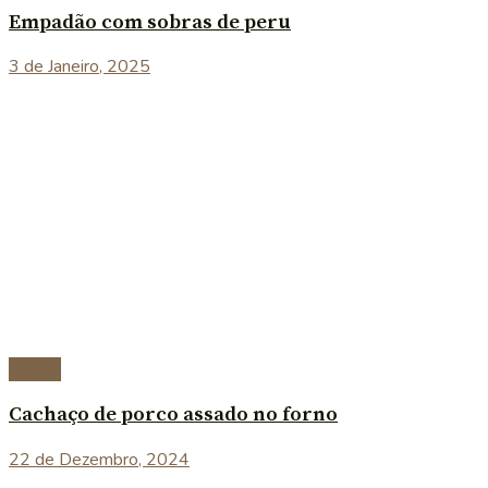
Empadão com sobras de peru
3 de Janeiro, 2025
Carnes
Cachaço de porco assado no forno
22 de Dezembro, 2024