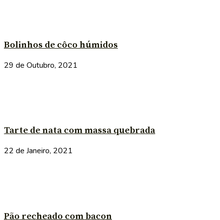
Bolinhos de côco húmidos
29 de Outubro, 2021
Tarte de nata com massa quebrada
22 de Janeiro, 2021
Pão recheado com bacon