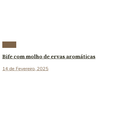
Carnes
Bife com molho de ervas aromáticas
14 de Fevereiro, 2025