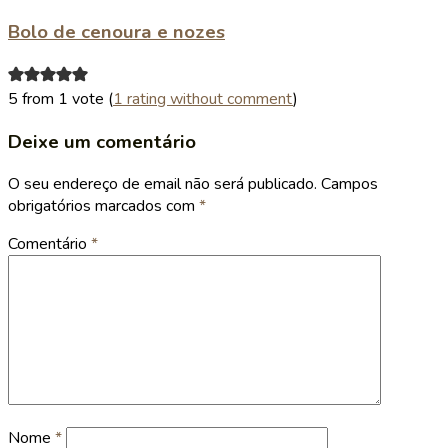
Bolo de cenoura e nozes
5 from 1 vote (
1 rating without comment
)
Deixe um comentário
O seu endereço de email não será publicado.
Campos
obrigatórios marcados com
*
Comentário
*
Nome
*