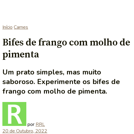
Início
Carnes
Bifes de frango com molho de
pimenta
Um prato simples, mas muito
saboroso. Experimente os bifes de
frango com molho de pimenta.
por
RRL
20 de Outubro, 2022