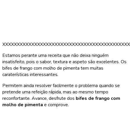
XXXXXXXXXXXXXXXXXXXXXXXXXXXXXXXXXXXXXXXXXXXX
Estamos perante uma receita que não deixa ninguém
insatisfeito, pois o sabor, textura e aspeto são excelentes. Os
bifes de frango com molho de pimenta tem muitas
caraterísticas interessantes.
Permitem ainda resolver facilmente o problema quando se
pretende uma refeição rápida, mas ao mesmo tempo
reconfortante. Avance, desfrute dos
bifes de frango com
molho de pimenta
e comprove.