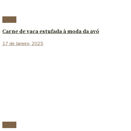
Carnes
Carne de vaca estufada à moda da avó
17 de Janeiro, 2025
Carnes