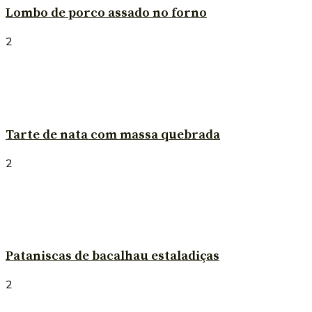
Lombo de porco assado no forno
2
Tarte de nata com massa quebrada
2
Pataniscas de bacalhau estaladiças
2