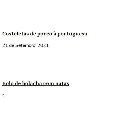
Costeletas de porco à portuguesa
21 de Setembro, 2021
Bolo de bolacha com natas
4