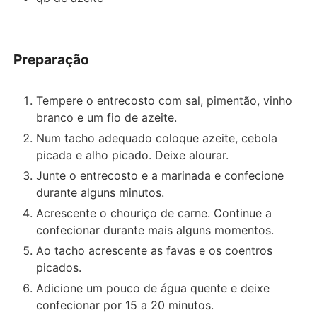
Preparação
Tempere o entrecosto com sal, pimentão, vinho
branco e um fio de azeite.
Num tacho adequado coloque azeite, cebola
picada e alho picado. Deixe alourar.
Junte o entrecosto e a marinada e confecione
durante alguns minutos.
Acrescente o chouriço de carne. Continue a
confecionar durante mais alguns momentos.
Ao tacho acrescente as favas e os coentros
picados.
Adicione um pouco de água quente e deixe
confecionar por 15 a 20 minutos.