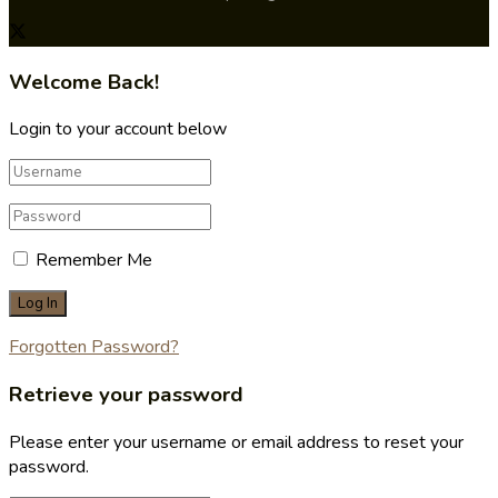
Welcome Back!
Login to your account below
Remember Me
Forgotten Password?
Retrieve your password
Please enter your username or email address to reset your
password.