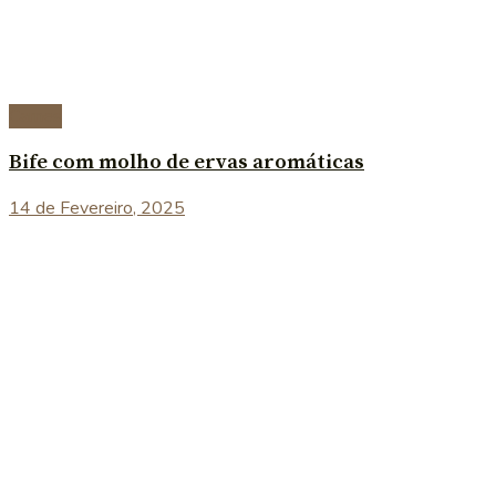
Carnes
Bife com molho de ervas aromáticas
14 de Fevereiro, 2025