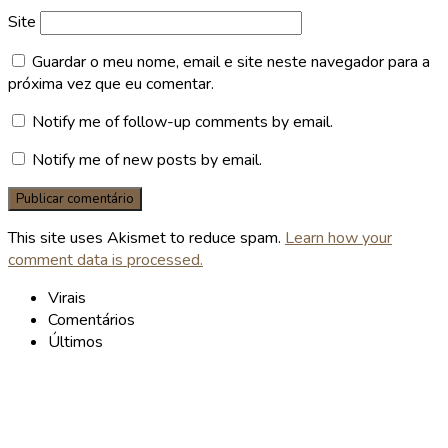
Site
Guardar o meu nome, email e site neste navegador para a
próxima vez que eu comentar.
Notify me of follow-up comments by email.
Notify me of new posts by email.
This site uses Akismet to reduce spam.
Learn how your
comment data is processed.
Virais
Comentários
Últimos