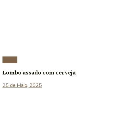
Carnes
Lombo assado com cerveja
25 de Maio, 2025