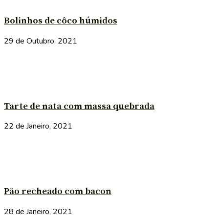
Bolinhos de côco húmidos
29 de Outubro, 2021
Tarte de nata com massa quebrada
22 de Janeiro, 2021
Pão recheado com bacon
28 de Janeiro, 2021