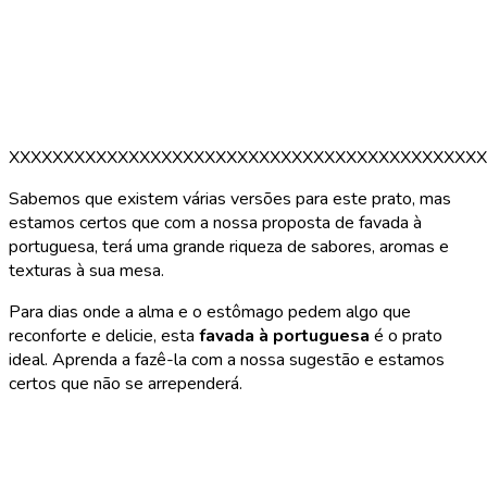
XXXXXXXXXXXXXXXXXXXXXXXXXXXXXXXXXXXXXXXXXXXX
Sabemos que existem várias versões para este prato, mas
estamos certos que com a nossa proposta de favada à
portuguesa, terá uma grande riqueza de sabores, aromas e
texturas à sua mesa.
Para dias onde a alma e o estômago pedem algo que
reconforte e delicie, esta
favada à portuguesa
é o prato
ideal. Aprenda a fazê-la com a nossa sugestão e estamos
certos que não se arrependerá.