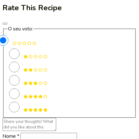
Rate This Recipe
O seu voto:
Nome *