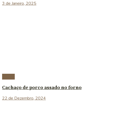
3 de Janeiro, 2025
Carnes
Cachaço de porco assado no forno
22 de Dezembro, 2024