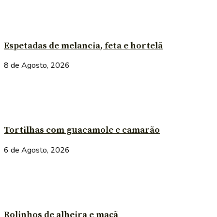
Espetadas de melancia, feta e hortelã
8 de Agosto, 2026
Tortilhas com guacamole e camarão
6 de Agosto, 2026
Rolinhos de alheira e maçã