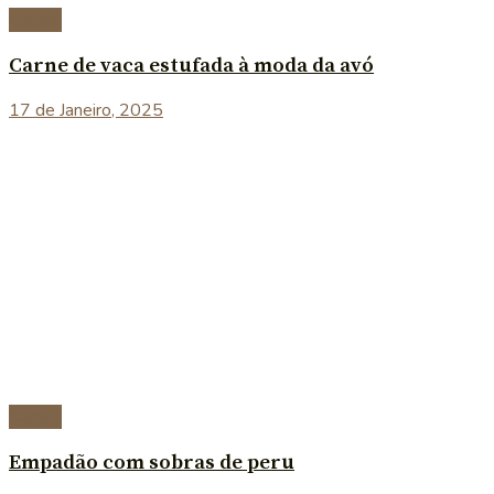
Carnes
Carne de vaca estufada à moda da avó
17 de Janeiro, 2025
Carnes
Empadão com sobras de peru