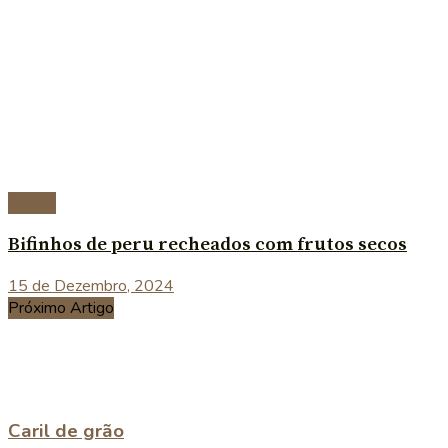
Carnes
Bifinhos de peru recheados com frutos secos
15 de Dezembro, 2024
Próximo Artigo
Caril de grão