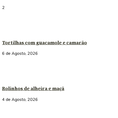
2
Tortilhas com guacamole e camarão
6 de Agosto, 2026
Rolinhos de alheira e maçã
4 de Agosto, 2026