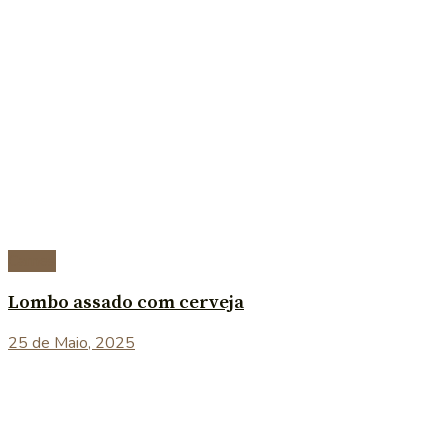
Carnes
Lombo assado com cerveja
25 de Maio, 2025