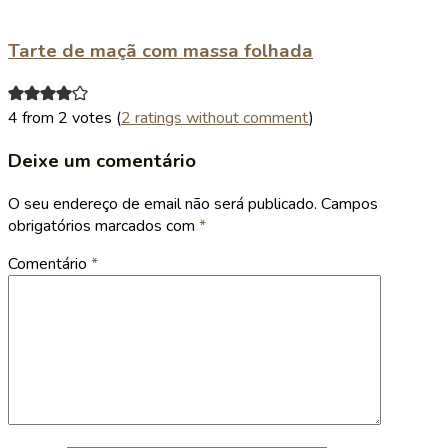
Tarte de maçã com massa folhada
4 from 2 votes (
2 ratings without comment
)
Deixe um comentário
O seu endereço de email não será publicado.
Campos
obrigatórios marcados com
*
Comentário
*