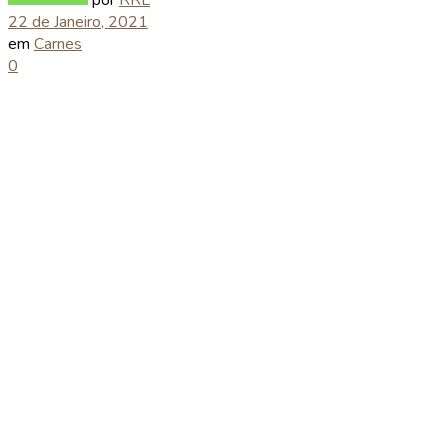
22 de Janeiro, 2021
em
Carnes
0