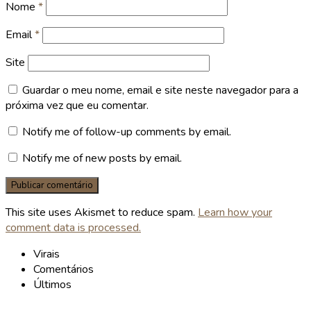
Nome
*
Email
*
Site
Guardar o meu nome, email e site neste navegador para a
próxima vez que eu comentar.
Notify me of follow-up comments by email.
Notify me of new posts by email.
This site uses Akismet to reduce spam.
Learn how your
comment data is processed.
Virais
Comentários
Últimos