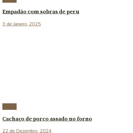
Empadão com sobras de peru
3 de Janeiro, 2025
Carnes
Cachaço de porco assado no forno
22 de Dezembro, 2024