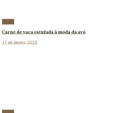
Carnes
Carne de vaca estufada à moda da avó
17 de Janeiro, 2025
Carnes