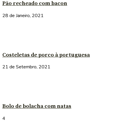
Pão recheado com bacon
28 de Janeiro, 2021
Costeletas de porco à portuguesa
21 de Setembro, 2021
Bolo de bolacha com natas
4