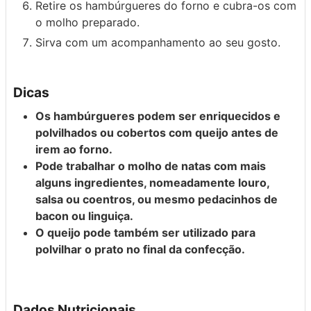
Retire os hambúrgueres do forno e cubra-os com
o molho preparado.
Sirva com um acompanhamento ao seu gosto.
Dicas
Os hambúrgueres podem ser enriquecidos e
polvilhados ou cobertos com queijo antes de
irem ao forno.
Pode trabalhar o molho de natas com mais
alguns ingredientes, nomeadamente louro,
salsa ou coentros, ou mesmo pedacinhos de
bacon ou linguiça.
O queijo pode também ser utilizado para
polvilhar o prato no final da confecção.
Dados Nutricionais