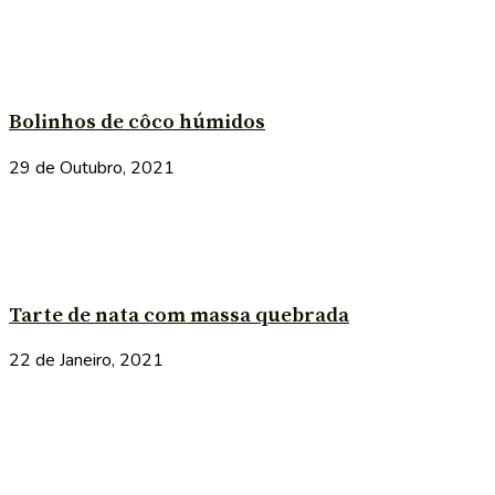
Bolinhos de côco húmidos
29 de Outubro, 2021
Tarte de nata com massa quebrada
22 de Janeiro, 2021