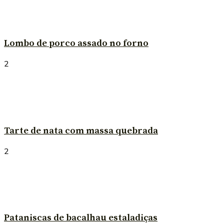
Lombo de porco assado no forno
2
Tarte de nata com massa quebrada
2
Pataniscas de bacalhau estaladiças