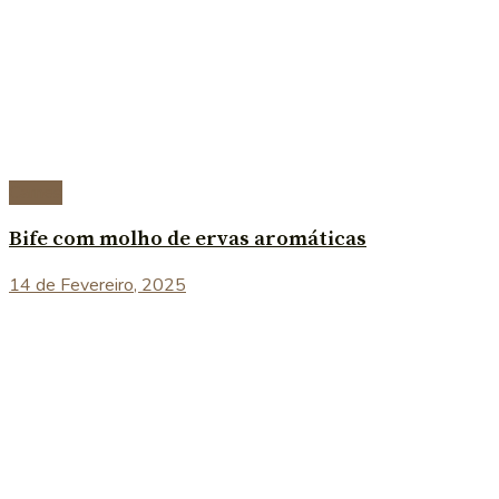
Carnes
Bife com molho de ervas aromáticas
14 de Fevereiro, 2025