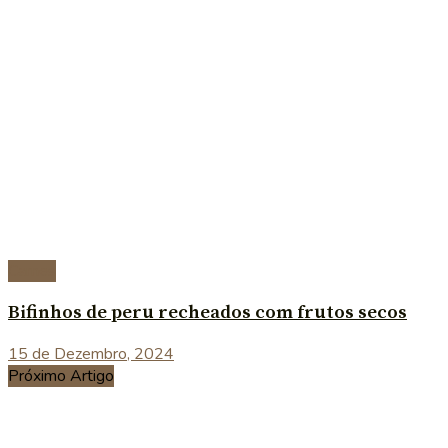
Carnes
Bifinhos de peru recheados com frutos secos
15 de Dezembro, 2024
Próximo Artigo