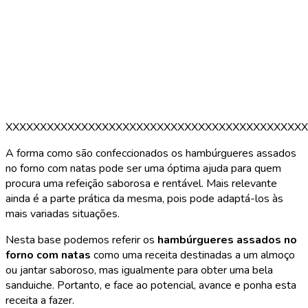
XXXXXXXXXXXXXXXXXXXXXXXXXXXXXXXXXXXXXXXXXXXX
A forma como são confeccionados os hambúrgueres assados
no forno com natas pode ser uma óptima ajuda para quem
procura uma refeição saborosa e rentável. Mais relevante
ainda é a parte prática da mesma, pois pode adaptá-los às
mais variadas situações.
Nesta base podemos referir os
hambúrgueres assados no
forno com natas
como uma receita destinadas a um almoço
ou jantar saboroso, mas igualmente para obter uma bela
sanduiche. Portanto, e face ao potencial, avance e ponha esta
receita a fazer.