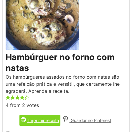
Hambúrguer no forno com
natas
Os hambúrgueres assados no forno com natas são
uma refeição prática e versátil, que certamente lhe
agradará. Aprenda a receita.
4
from
2
votes
Imprimir receita
Guardar no Pinterest