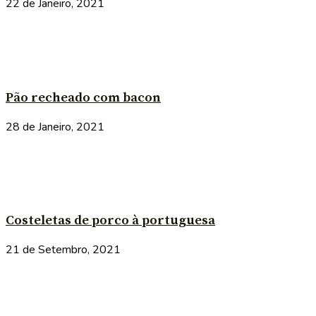
22 de Janeiro, 2021
Pão recheado com bacon
28 de Janeiro, 2021
Costeletas de porco à portuguesa
21 de Setembro, 2021