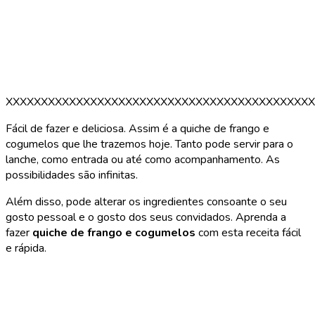
XXXXXXXXXXXXXXXXXXXXXXXXXXXXXXXXXXXXXXXXXXXX
Fácil de fazer e deliciosa. Assim é a quiche de frango e
cogumelos que lhe trazemos hoje. Tanto pode servir para o
lanche, como entrada ou até como acompanhamento. As
possibilidades são infinitas.
Além disso, pode alterar os ingredientes consoante o seu
gosto pessoal e o gosto dos seus convidados. Aprenda a
fazer
quiche de frango e cogumelos
com esta receita fácil
e rápida.