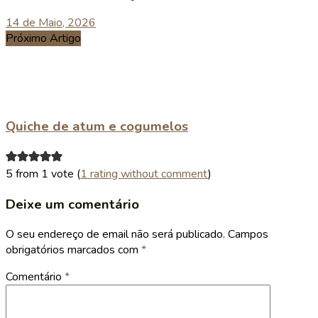
14 de Maio, 2026
Próximo Artigo
Quiche de atum e cogumelos
5 from 1 vote (
1 rating without comment
)
Deixe um comentário
O seu endereço de email não será publicado.
Campos
obrigatórios marcados com
*
Comentário
*