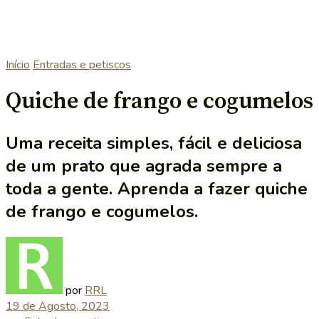
Início
Entradas e petiscos
Quiche de frango e cogumelos
Uma receita simples, fácil e deliciosa
de um prato que agrada sempre a
toda a gente. Aprenda a fazer quiche
de frango e cogumelos.
por
RRL
19 de Agosto, 2023