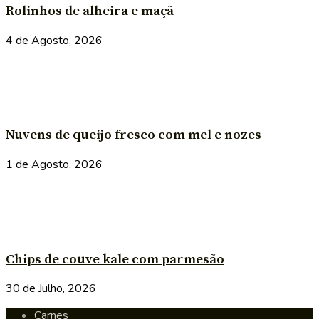
Rolinhos de alheira e maçã
4 de Agosto, 2026
Nuvens de queijo fresco com mel e nozes
1 de Agosto, 2026
Chips de couve kale com parmesão
30 de Julho, 2026
Carnes