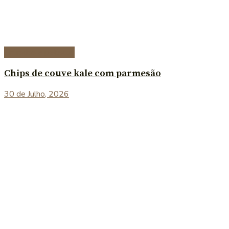
Entradas e petiscos
Chips de couve kale com parmesão
30 de Julho, 2026