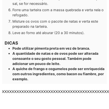
sal, se for necessário.
Forre uma tarteira com a massa quebrada e verta nela o
refogado.
Misture os ovos com o pacote de natas e verta este
preparado na tarteira.
Leve ao forno até alourar (20 a 30 minutos).
DICAS
Pode utilizar pimenta preta em vez de branca.
A quantidade de natas e de ovos pode ser alterada
consoante o seu gosto pessoal. Também pode
adicionar um pouco de leite.
A quiche de frango e cogumelos pode ser enriquecida
com outros ingredientes, como bacon ou fiambre, por
exemplo.
XXXXXXXXXXXXXXXXXXXXXXXXXXXXXXXXXXXXXXXXXXXX