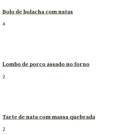
Bolo de bolacha com natas
4
Lombo de porco assado no forno
2
Tarte de nata com massa quebrada
2