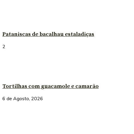
Pataniscas de bacalhau estaladiças
2
Tortilhas com guacamole e camarão
6 de Agosto, 2026