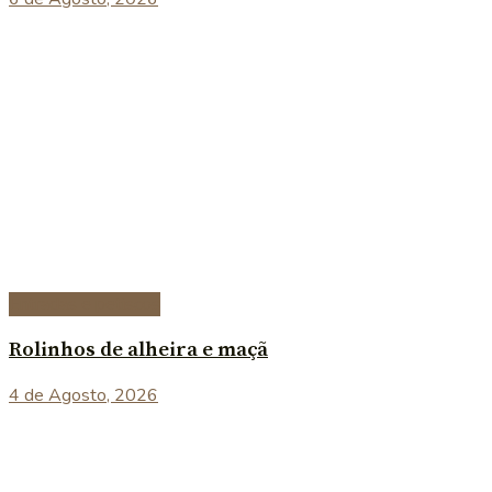
Entradas e petiscos
Rolinhos de alheira e maçã
4 de Agosto, 2026