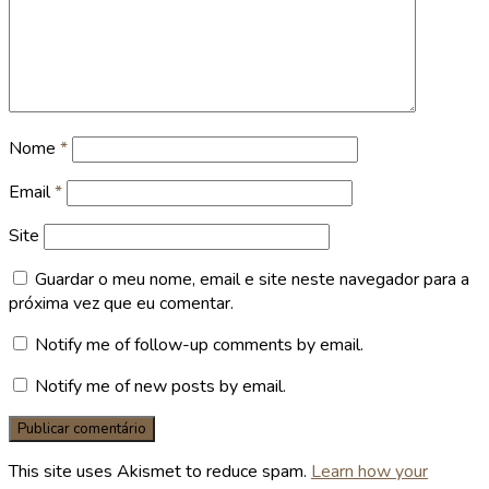
Nome
*
Email
*
Site
Guardar o meu nome, email e site neste navegador para a
próxima vez que eu comentar.
Notify me of follow-up comments by email.
Notify me of new posts by email.
This site uses Akismet to reduce spam.
Learn how your