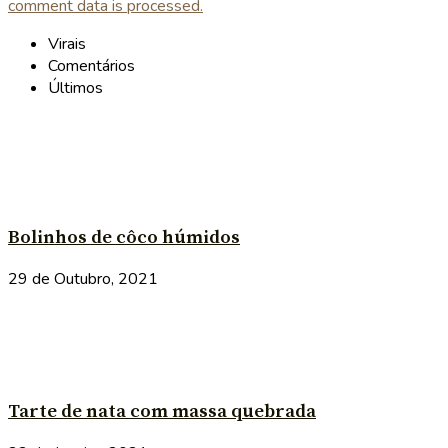
comment data is processed.
Virais
Comentários
Últimos
Bolinhos de côco húmidos
29 de Outubro, 2021
Tarte de nata com massa quebrada