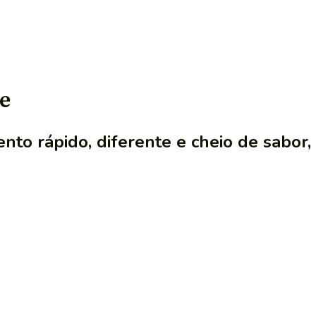
e
to rápido, diferente e cheio de sabor,