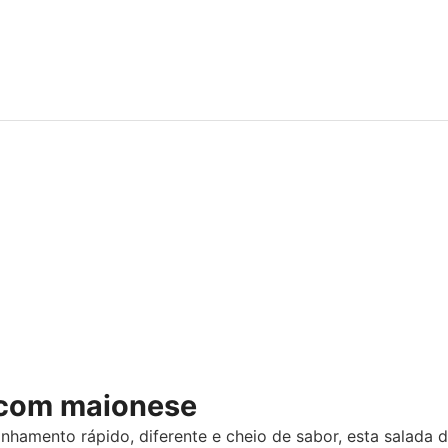
 com maionese
hamento rápido, diferente e cheio de sabor, esta salada 