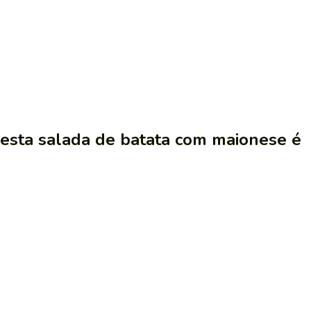
 esta salada de batata com maionese é