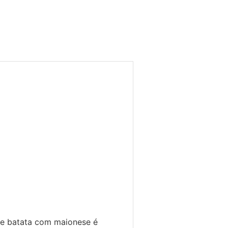
de batata com maionese é