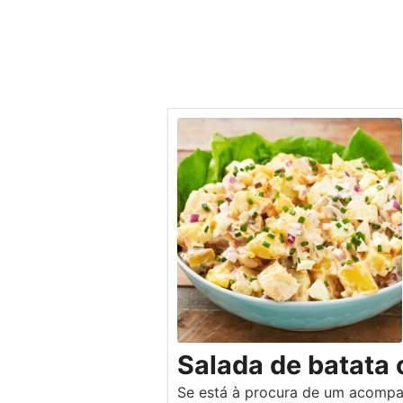
Salada de batata
Se está à procura de um acompan