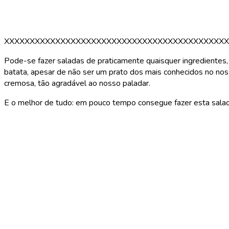
XXXXXXXXXXXXXXXXXXXXXXXXXXXXXXXXXXXXXXXXXXXX
Pode-se fazer saladas de praticamente quaisquer ingredientes, 
batata, apesar de não ser um prato dos mais conhecidos no nos
cremosa, tão agradável ao nosso paladar.
E o melhor de tudo: em pouco tempo consegue fazer esta salad