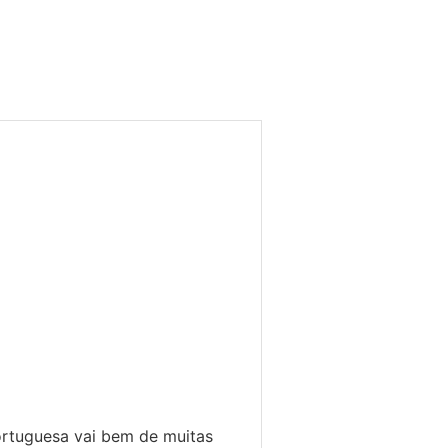
ortuguesa vai bem de muitas