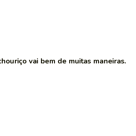
chouriço vai bem de muitas maneiras.