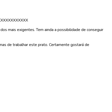
XXXXXXXXXXXX
s dos mais exigentes. Tem ainda a possibilidade de conseguir
mas de trabalhar este prato. Certamente gostará de