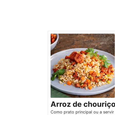
Arroz de chouriç
Como prato principal ou a servi