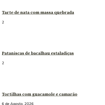
Tarte de nata com massa quebrada
2
Pataniscas de bacalhau estaladiças
2
Tortilhas com guacamole e camarão
6 de Agosto, 2026