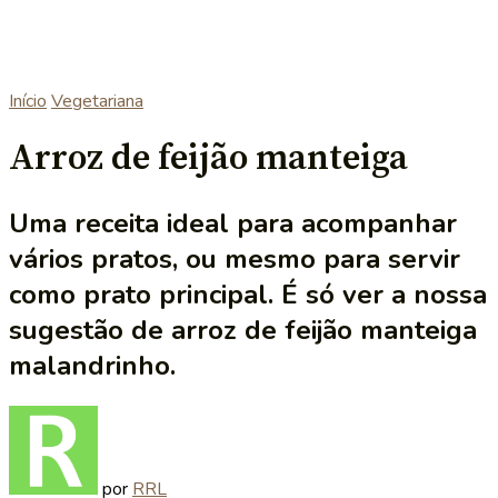
Início
Vegetariana
Arroz de feijão manteiga
Uma receita ideal para acompanhar
vários pratos, ou mesmo para servir
como prato principal. É só ver a nossa
sugestão de arroz de feijão manteiga
malandrinho.
por
RRL