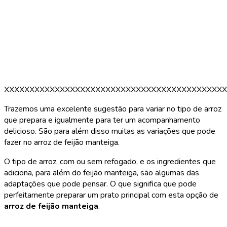
XXXXXXXXXXXXXXXXXXXXXXXXXXXXXXXXXXXXXXXXXXXX
Trazemos uma excelente sugestão para variar no tipo de arroz
que prepara e igualmente para ter um acompanhamento
delicioso. São para além disso muitas as variações que pode
fazer no arroz de feijão manteiga.
O tipo de arroz, com ou sem refogado, e os ingredientes que
adiciona, para além do feijão manteiga, são algumas das
adaptações que pode pensar. O que significa que pode
perfeitamente preparar um prato principal com esta opção de
arroz de feijão manteiga
.