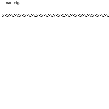
manteiga
XXXXXXXXXXXXXXXXXXXXXXXXXXXXXXXXXXXXXXXXXXXX