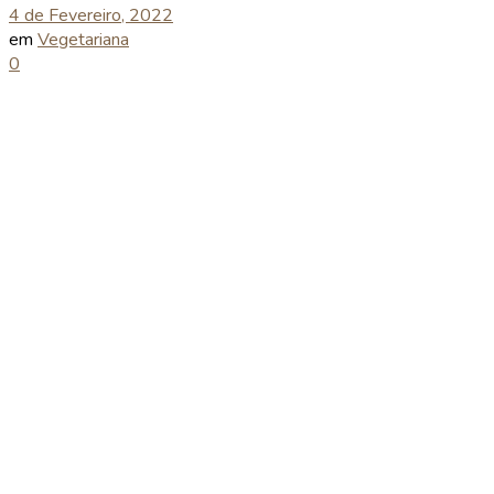
4 de Fevereiro, 2022
em
Vegetariana
0