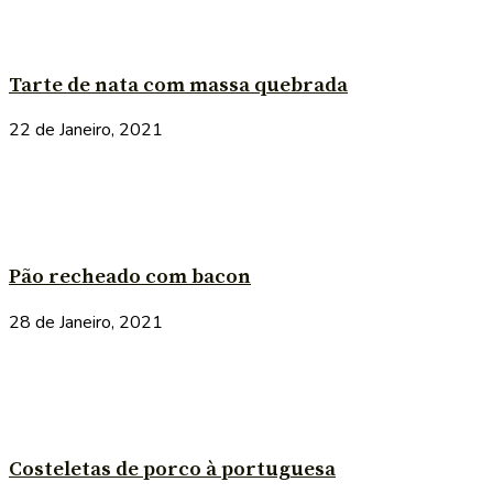
Tarte de nata com massa quebrada
22 de Janeiro, 2021
Pão recheado com bacon
28 de Janeiro, 2021
Costeletas de porco à portuguesa