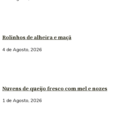
Rolinhos de alheira e maçã
4 de Agosto, 2026
Nuvens de queijo fresco com mel e nozes
1 de Agosto, 2026