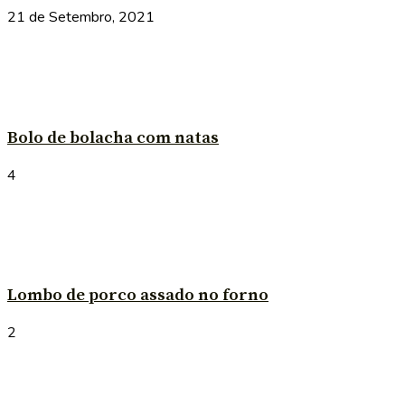
21 de Setembro, 2021
Bolo de bolacha com natas
4
Lombo de porco assado no forno
2