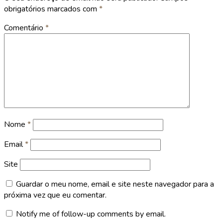
obrigatórios marcados com
*
Comentário
*
Nome
*
Email
*
Site
Guardar o meu nome, email e site neste navegador para a
próxima vez que eu comentar.
Notify me of follow-up comments by email.