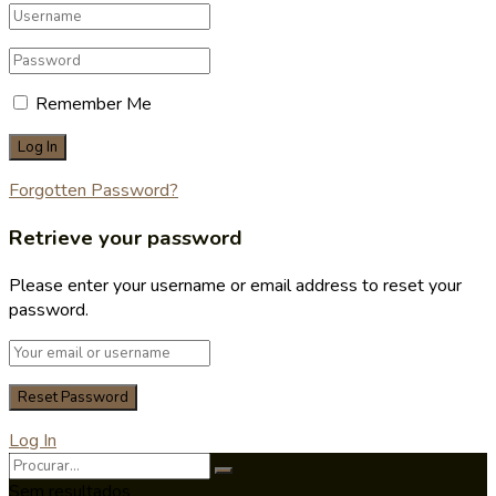
Remember Me
Forgotten Password?
Retrieve your password
Please enter your username or email address to reset your
password.
Log In
Sem resultados