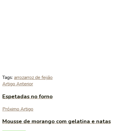
Tags:
arroz
arroz de feijão
Artigo Anterior
Espetadas no forno
Próximo Artigo
Mousse de morango com gelatina e natas