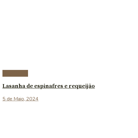
Vegetariana
Lasanha de espinafres e requeijão
5 de Maio, 2024