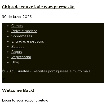
Chips de couve kale com parmesão
30 de Julho, 2026
Carnes
Peixe e marisco
Sobremesas
Entradas e petiscos
Saladas
Sopas
Vegetariana
Blog
© 2025
Ruralea
- Receitas portuguesas e muito mais.
Welcome Back!
Login to your account below