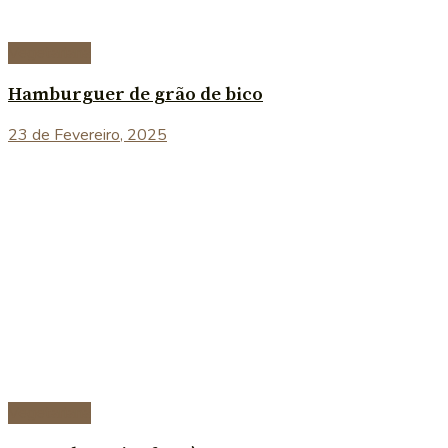
Vegetariana
Hamburguer de grão de bico
23 de Fevereiro, 2025
Vegetariana