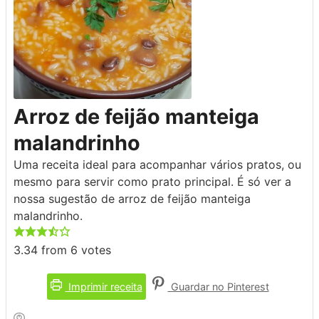
Arroz de feijão manteiga
malandrinho
Uma receita ideal para acompanhar vários pratos, ou
mesmo para servir como prato principal. É só ver a
nossa sugestão de arroz de feijão manteiga
malandrinho.
3.34
from
6
votes
Imprimir receita
Guardar no Pinterest