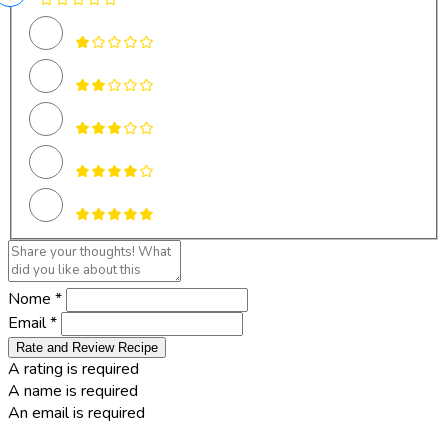
Nome *
Email *
Rate and Review Recipe
A rating is required
A name is required
An email is required