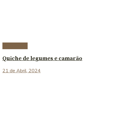
Vegetariana
Quiche de legumes e camarão
21 de Abril, 2024