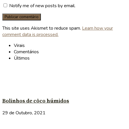
Notify me of new posts by email.
This site uses Akismet to reduce spam.
Learn how your
comment data is processed.
Virais
Comentários
Últimos
Bolinhos de côco húmidos
29 de Outubro, 2021