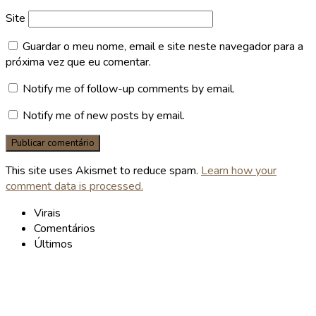
Site
Guardar o meu nome, email e site neste navegador para a
próxima vez que eu comentar.
Notify me of follow-up comments by email.
Notify me of new posts by email.
This site uses Akismet to reduce spam.
Learn how your
comment data is processed.
Virais
Comentários
Últimos