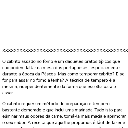
XXXXXXXXXXXXXXXXXXXXXXXXXXXXXXXXXXXXXXXXXXXX
O cabrito assado no forno é um daqueles pratos típicos que
não podem faltar na mesa dos portugueses, especialmente
durante a época da Páscoa. Mas como temperar cabrito? E se
for para assar no forno a lenha? A técnica de tempero é a
mesma, independentemente da forma que escolha para o
assar.
O cabrito requer um método de preparação e tempero
bastante demorado e que inclui uma marinada. Tudo isto para
eliminar maus odores da carne, torná-la mais macia e aprimorar
o seu sabor. A receita que aqui lhe propomos é fácil de fazer e