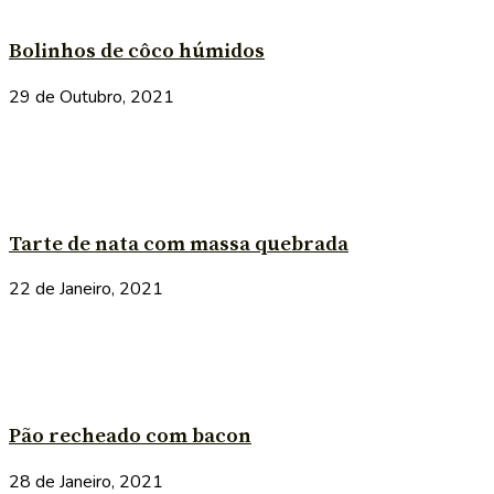
Bolinhos de côco húmidos
29 de Outubro, 2021
Tarte de nata com massa quebrada
22 de Janeiro, 2021
Pão recheado com bacon
28 de Janeiro, 2021