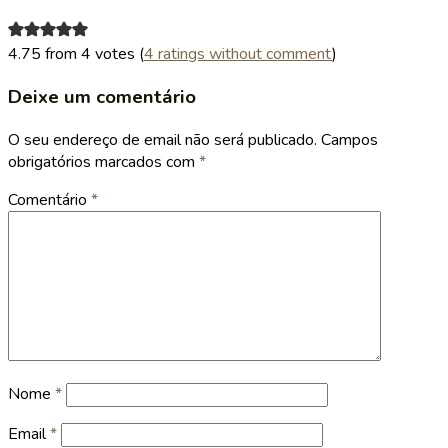
4.75 from 4 votes (
4 ratings without comment
)
Deixe um comentário
O seu endereço de email não será publicado.
Campos
obrigatórios marcados com
*
Comentário
*
Nome
*
Email
*