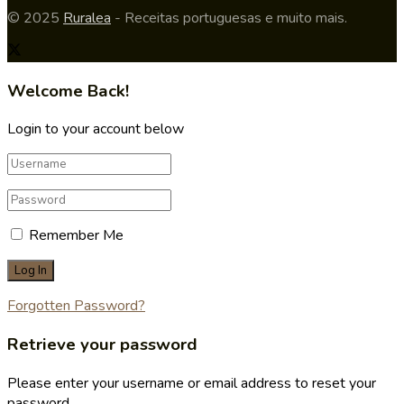
© 2025
Ruralea
- Receitas portuguesas e muito mais.
Welcome Back!
Login to your account below
Remember Me
Forgotten Password?
Retrieve your password
Please enter your username or email address to reset your
password.