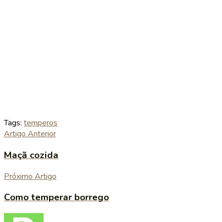
Tags:
temperos
Artigo Anterior
Maçã cozida
Próximo Artigo
Como temperar borrego