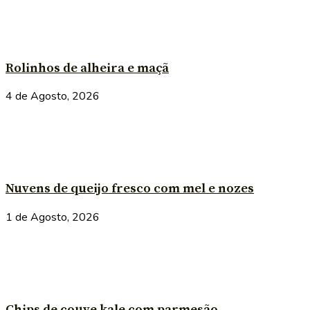
Rolinhos de alheira e maçã
4 de Agosto, 2026
Nuvens de queijo fresco com mel e nozes
1 de Agosto, 2026
Chips de couve kale com parmesão