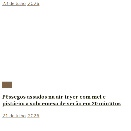
23 de Julho, 2026
Blog
Pêssegos assados na air fryer com mel e
pistácio: a sobremesa de verão em 20 minutos
21 de Julho, 2026