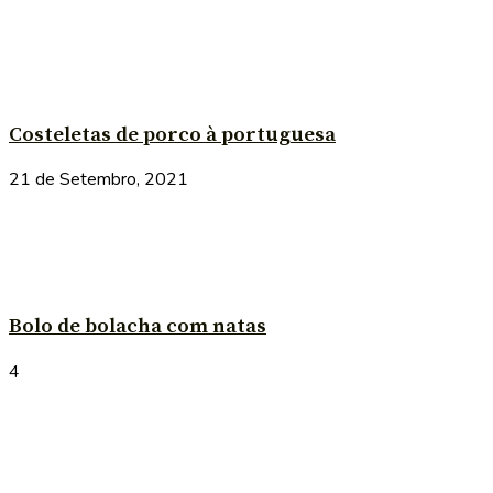
Costeletas de porco à portuguesa
21 de Setembro, 2021
Bolo de bolacha com natas
4