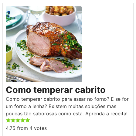
Como temperar cabrito
Como temperar cabrito para assar no forno? E se for
um forno a lenha? Existem muitas soluções mas
poucas tão saborosas como esta. Aprenda a receita!
4.75
from
4
votes