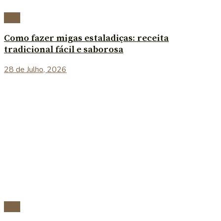
Blog
Como fazer migas estaladiças: receita
tradicional fácil e saborosa
28 de Julho, 2026
Blog