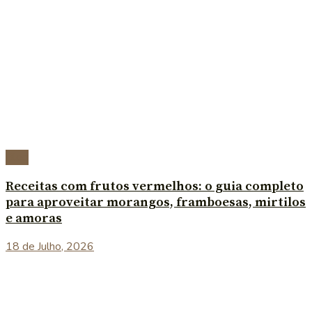
Blog
Receitas com frutos vermelhos: o guia completo
para aproveitar morangos, framboesas, mirtilos
e amoras
18 de Julho, 2026