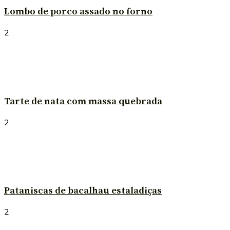
Lombo de porco assado no forno
2
Tarte de nata com massa quebrada
2
Pataniscas de bacalhau estaladiças
2