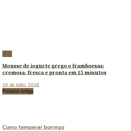
Blog
Mousse de iogurte grego e framboesas:
cremosa, fresca e pronta em 15 minutos
16 de Julho, 2026
Próximo Artigo
Como temperar borrego