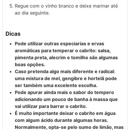
Regue com o vinho branco e deixe marinar até
ao dia seguinte.
Dicas
Pode utilizar outras especiarias e ervas
aromáticas para temperar o cabrito: salsa,
pimenta preta, alecrim e tomilho são algumas
boas opções.
Caso pretenda algo mais diferente e radical:
uma mistura de mel, gengibre e hortelã pode
ser também uma excelente escolha.
Pode apurar ainda mais o sabor do tempero
adicionando um pouco de banha à massa que
vai utilizar para barrar o cabrito.
É muito importante deixar o cabrito em água
com algum ácido durante algumas horas.
Normalmente, opta-se pelo sumo de limão, mas