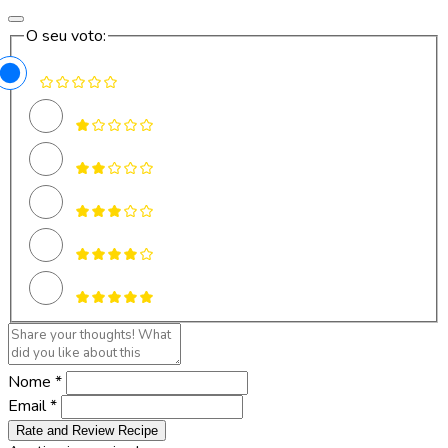
O seu voto:
Nome *
Email *
Rate and Review Recipe