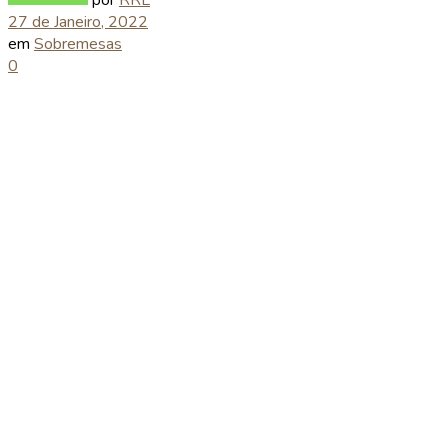
27 de Janeiro, 2022
em
Sobremesas
0