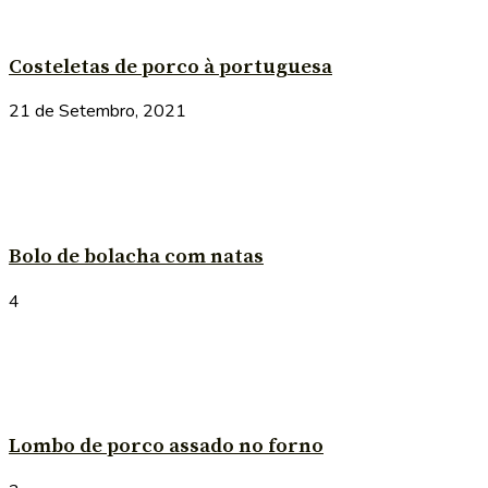
Costeletas de porco à portuguesa
21 de Setembro, 2021
Bolo de bolacha com natas
4
Lombo de porco assado no forno