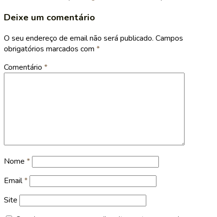
Deixe um comentário
O seu endereço de email não será publicado.
Campos
obrigatórios marcados com
*
Comentário
*
Nome
*
Email
*
Site