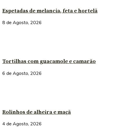
Espetadas de melancia, feta e hortelã
8 de Agosto, 2026
Tortilhas com guacamole e camarão
6 de Agosto, 2026
Rolinhos de alheira e maçã
4 de Agosto, 2026