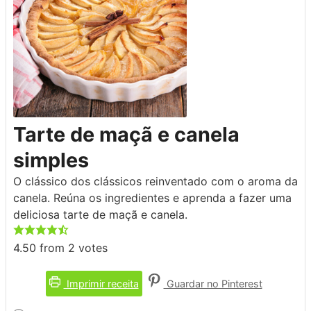
Tarte de maçã e canela
simples
O clássico dos clássicos reinventado com o aroma da
canela. Reúna os ingredientes e aprenda a fazer uma
deliciosa tarte de maçã e canela.
4.50
from
2
votes
Imprimir receita
Guardar no Pinterest