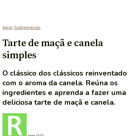
Início
Sobremesas
Tarte de maçã e canela
simples
O clássico dos clássicos reinventado
com o aroma da canela. Reúna os
ingredientes e aprenda a fazer uma
deliciosa tarte de maçã e canela.
por
RRL