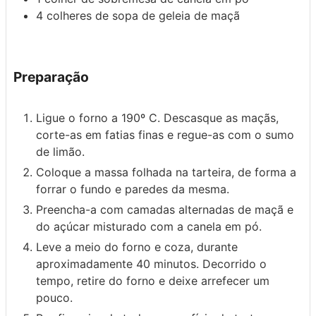
4
colheres de sopa de
geleia de maçã
Preparação
Ligue o forno a 190º C. Descasque as maçãs,
corte-as em fatias finas e regue-as com o sumo
de limão.
Coloque a massa folhada na tarteira, de forma a
forrar o fundo e paredes da mesma.
Preencha-a com camadas alternadas de maçã e
do açúcar misturado com a canela em pó.
Leve a meio do forno e coza, durante
aproximadamente 40 minutos. Decorrido o
tempo, retire do forno e deixe arrefecer um
pouco.