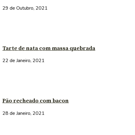
29 de Outubro, 2021
Tarte de nata com massa quebrada
22 de Janeiro, 2021
Pão recheado com bacon
28 de Janeiro, 2021