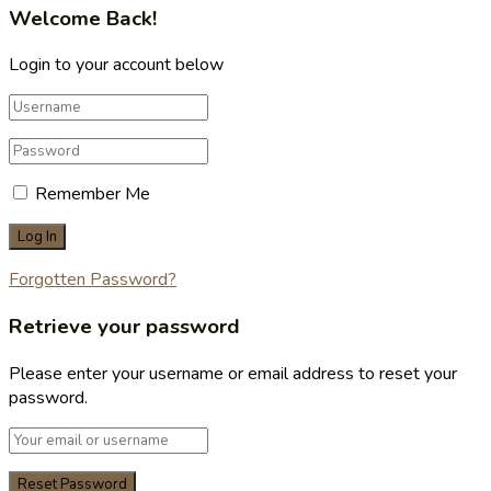
Welcome Back!
Login to your account below
Remember Me
Forgotten Password?
Retrieve your password
Please enter your username or email address to reset your
password.