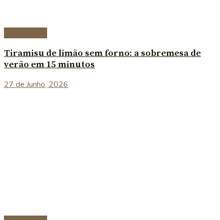
Sobremesas
Tiramisu de limão sem forno: a sobremesa de
verão em 15 minutos
27 de Junho, 2026