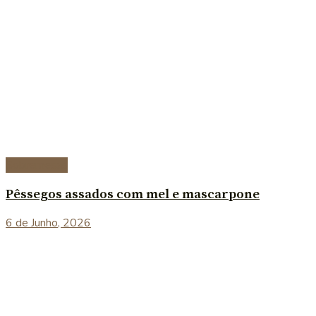
Sobremesas
Pêssegos assados com mel e mascarpone
6 de Junho, 2026