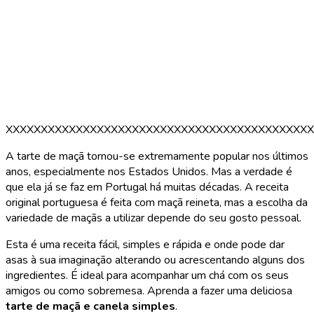
XXXXXXXXXXXXXXXXXXXXXXXXXXXXXXXXXXXXXXXXXXXX
A tarte de maçã tornou-se extremamente popular nos últimos
anos, especialmente nos Estados Unidos. Mas a verdade é
que ela já se faz em Portugal há muitas décadas. A receita
original portuguesa é feita com maçã reineta, mas a escolha da
variedade de maçãs a utilizar depende do seu gosto pessoal.
Esta é uma receita fácil, simples e rápida e onde pode dar
asas à sua imaginação alterando ou acrescentando alguns dos
ingredientes. É ideal para acompanhar um chá com os seus
amigos ou como sobremesa. Aprenda a fazer uma deliciosa
tarte de maçã e canela simples
.