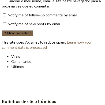
Guardar o meu nome, email e site neste navegador para a
próxima vez que eu comentar.
Notify me of follow-up comments by email.
Notify me of new posts by email.
This site uses Akismet to reduce spam.
Learn how your
comment data is processed.
Virais
Comentários
Últimos
Bolinhos de côco húmidos