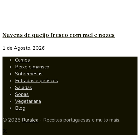
Nuvens de queijo fresco com mel e nozes
1 de Agosto, 2026
Carnes
Peixe e marisco
Sobremesas
Entradas e petiscos
Saladas
Sopas
Vegetariana
Blog
© 2025
Ruralea
- Receitas portuguesas e muito mais.