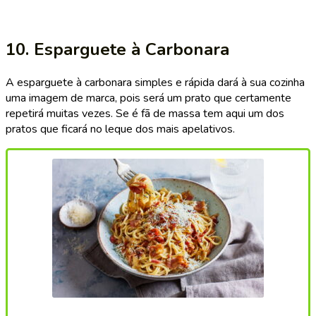
10. Esparguete à Carbonara
A esparguete à carbonara simples e rápida dará à sua cozinha
uma imagem de marca, pois será um prato que certamente
repetirá muitas vezes. Se é fã de massa tem aqui um dos
pratos que ficará no leque dos mais apelativos.