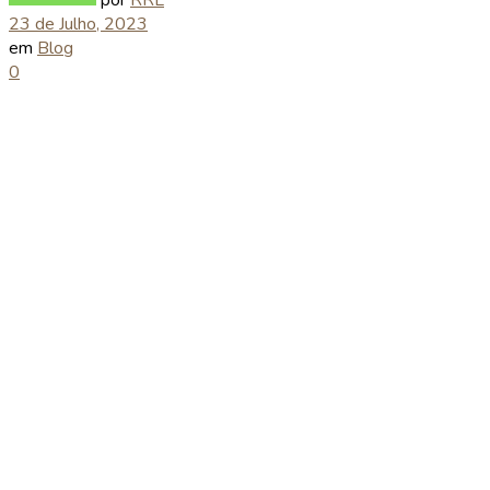
23 de Julho, 2023
em
Blog
0