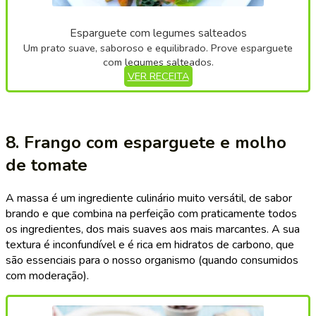
Esparguete com legumes salteados
Um prato suave, saboroso e equilibrado. Prove esparguete
com legumes salteados.
VER RECEITA
8. Frango com esparguete e molho
de tomate
A massa é um ingrediente culinário muito versátil, de sabor
brando e que combina na perfeição com praticamente todos
os ingredientes, dos mais suaves aos mais marcantes. A sua
textura é inconfundível e é rica em hidratos de carbono, que
são essenciais para o nosso organismo (quando consumidos
com moderação).