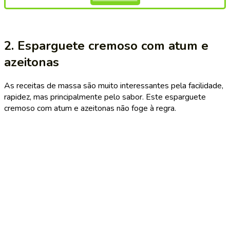
2. Esparguete cremoso com atum e
azeitonas
As receitas de massa são muito interessantes pela facilidade,
rapidez, mas principalmente pelo sabor. Este esparguete
cremoso com atum e azeitonas não foge à regra.