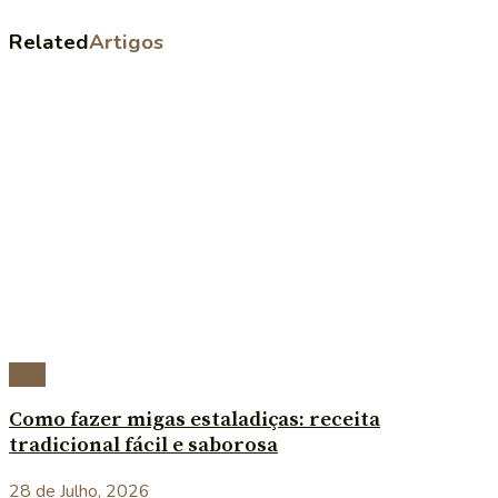
Related
Artigos
Blog
Como fazer migas estaladiças: receita
tradicional fácil e saborosa
28 de Julho, 2026