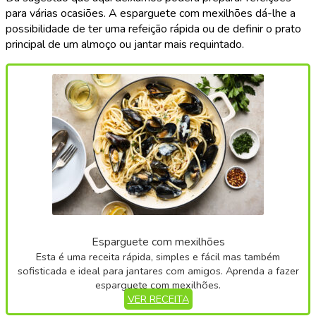
para várias ocasiões. A esparguete com mexilhões dá-lhe a
possibilidade de ter uma refeição rápida ou de definir o prato
principal de um almoço ou jantar mais requintado.
Esparguete com mexilhões
Esta é uma receita rápida, simples e fácil mas também
sofisticada e ideal para jantares com amigos. Aprenda a fazer
esparguete com mexilhões.
VER RECEITA