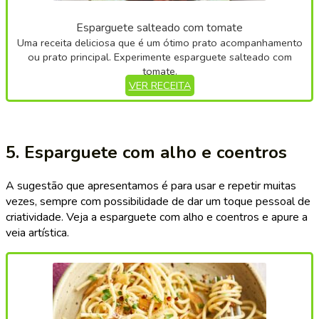
Esparguete salteado com tomate
Uma receita deliciosa que é um ótimo prato acompanhamento
ou prato principal. Experimente esparguete salteado com
tomate.
VER RECEITA
5. Esparguete com alho e coentros
A sugestão que apresentamos é para usar e repetir muitas
vezes, sempre com possibilidade de dar um toque pessoal de
criatividade. Veja a esparguete com alho e coentros e apure a
veia artística.