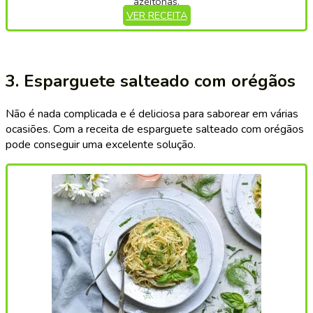
azeitonas.
VER RECEITA
3. Esparguete salteado com orégãos
Não é nada complicada e é deliciosa para saborear em várias
ocasiões. Com a receita de esparguete salteado com orégãos
pode conseguir uma excelente solução.