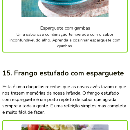
Esparguete com gambas
Uma saborosa combinação temperada com o sabor
inconfundível do alho. Aprenda a cozinhar esparguete com
gambas.
15. Frango estufado com esparguete
Esta é uma daquelas receitas que as novas avós faziam e que
nos trazem memórias da nossa infância. O frango estufado
com esparguete é um prato repleto de sabor que agrada
sempre a toda a gente. É uma refeição simples mas completa
e muito fácil de fazer.