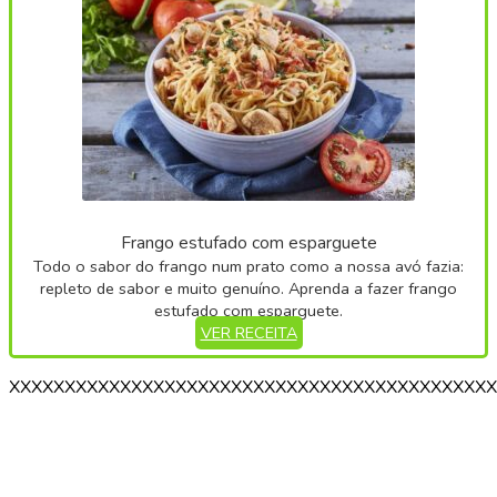
Frango estufado com esparguete
Todo o sabor do frango num prato como a nossa avó fazia:
repleto de sabor e muito genuíno. Aprenda a fazer frango
estufado com esparguete.
VER RECEITA
XXXXXXXXXXXXXXXXXXXXXXXXXXXXXXXXXXXXXXXXXXXX