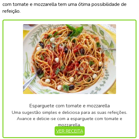
com tomate e mozzarella tem uma ótima possibilidade de
refeição.
Esparguete com tomate e mozzarella
Uma sugestão simples e deliciosa para as suas refeições.
Avance e delicie-se com a esparguete com tomate e
mozzarella.
VER RECEITA