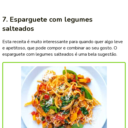
7. Esparguete com legumes
salteados
Esta receita é muito interessante para quando quer algo leve
e apetitoso, que pode compor e combinar ao seu gosto. O
esparguete com legumes salteados é uma bela sugestão.