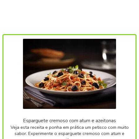
Esparguete cremoso com atum e azeitonas
Veja esta receita e ponha em prática um petisco com muito
sabor. Experimente o esparguete cremoso com atum e