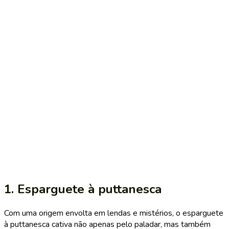
1. Esparguete à puttanesca
Com uma origem envolta em lendas e mistérios, o esparguete
à puttanesca cativa não apenas pelo paladar, mas também