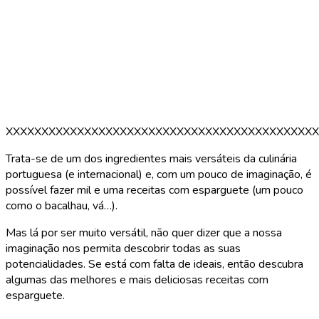
XXXXXXXXXXXXXXXXXXXXXXXXXXXXXXXXXXXXXXXXXXXX
Trata-se de um dos ingredientes mais versáteis da culinária
portuguesa (e internacional) e, com um pouco de imaginação, é
possível fazer mil e uma receitas com esparguete (um pouco
como o bacalhau, vá…).
Mas lá por ser muito versátil, não quer dizer que a nossa
imaginação nos permita descobrir todas as suas
potencialidades. Se está com falta de ideais, então descubra
algumas das melhores e mais deliciosas receitas com
esparguete.