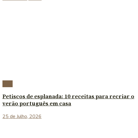
Blog
Petiscos de esplanada: 10 receitas para recriar o
verão português em casa
25 de Julho, 2026