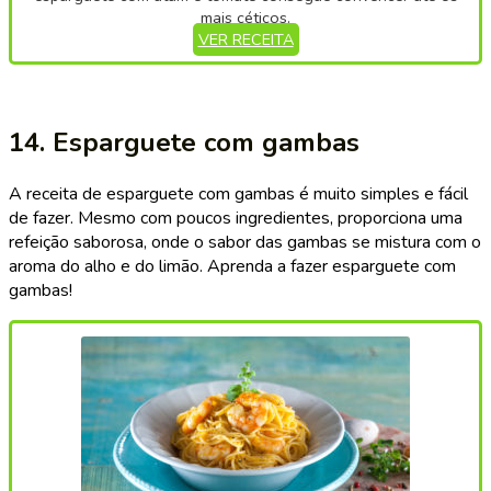
mais céticos.
VER RECEITA
14. Esparguete com gambas
A receita de esparguete com gambas é muito simples e fácil
de fazer. Mesmo com poucos ingredientes, proporciona uma
refeição saborosa, onde o sabor das gambas se mistura com o
aroma do alho e do limão. Aprenda a fazer esparguete com
gambas!