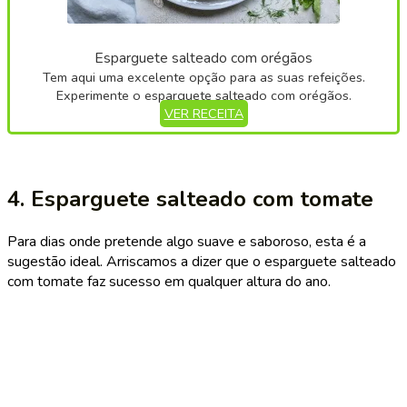
Esparguete salteado com orégãos
Tem aqui uma excelente opção para as suas refeições.
Experimente o esparguete salteado com orégãos.
VER RECEITA
4. Esparguete salteado com tomate
Para dias onde pretende algo suave e saboroso, esta é a
sugestão ideal. Arriscamos a dizer que o esparguete salteado
com tomate faz sucesso em qualquer altura do ano.